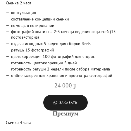
Съемка 2 часа
консультация
составление концепции съемки
помощь в позировании
фотографий хватит на 2-3 месяца ведения соц.сетей (15
постов+сториз)
отдача исходных 5 видео для сборки Reels
ретушь 15 фотографий
цветокоррекция 100 фотографий для сторис
готовность цветокоррекции 5 дней
готовность ретуши 2 недели после отбора материала
online галерея для хранения и просмотра фотографий
24 000 р
ЗАКАЗАТЬ
Премиум
Съемка 4 часа