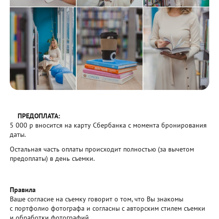
ПРЕДОПЛАТА:
5 000 р вносится на карту Сбербанка с момента бронирования
даты.
Остальная часть оплаты происходит полностью (за вычетом
предоплаты) в день съемки.
Правила
Ваше согласие на съемку говорит о том, что Вы знакомы
с портфолио фотографа и согласны с авторским стилем съемки
и обработки фотографий.