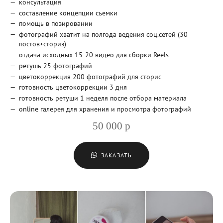
консультация
составление концепции съемки
помощь в позировании
фотографий хватит на полгода ведения соц.сетей (30
постов+сториз)
отдача исходных 15-20 видео для сборки Reels
ретушь 25 фотографий
цветокоррекция 200 фотографий для сторис
готовность цветокоррекции 3 дня
готовность ретуши 1 неделя после отбора материала
оnline галерея для хранения и просмотра фотографий
50 000 р
ЗАКАЗАТЬ