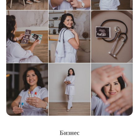
Бизнес