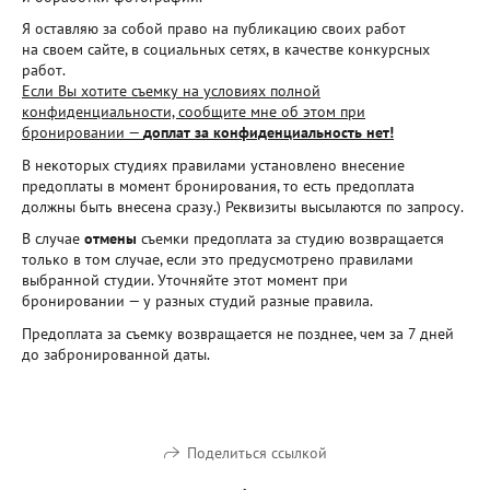
Я оставляю за собой право на публикацию своих работ
на своем сайте, в социальных сетях, в качестве конкурсных
работ.
Если Вы хотите съемку на условиях полной
конфиденциальности, сообщите мне об этом при
бронировании —
доплат за конфиденциальность нет!
В некоторых студиях правилами установлено внесение
предоплаты в момент бронирования, то есть предоплата
должны быть внесена сразу.) Реквизиты высылаются по запросу.
В случае
отмены
съемки предоплата за студию возвращается
только в том случае, если это предусмотрено правилами
выбранной студии. Уточняйте этот момент при
бронировании — у разных студий разные правила.
Предоплата за съемку возвращается не позднее, чем за 7 дней
до забронированной даты.
Поделиться ссылкой