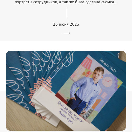
портреты сотрудников, а так же была сделана съемка...
26 июня 2023