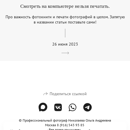
Смотреть на компьютере нельзя печатать.
Про важность фотокниги и печати фотографий в целом. Запятую
в названии статьи поставьте сами!
26 июня 2023
Поделиться ссылкой
© Профессиональный фотограф Николаева Ольга Андреевна
Москва 8 (916) 543 93 85
Все права защищены.