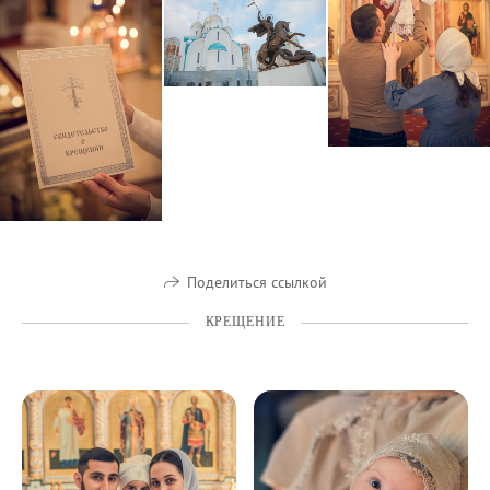
Поделиться ссылкой
КРЕЩЕНИЕ