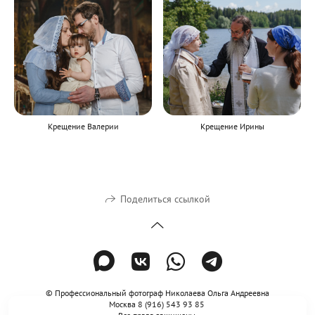
Крещение Валерии
Крещение Ирины
Поделиться ссылкой
© Профессиональный фотограф Николаева Ольга Андреевна
Москва 8 (916) 543 93 85