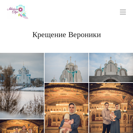
Крещение Вероники