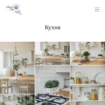
Кухня