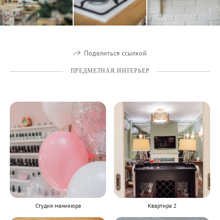
Поделиться ссылкой
ПРЕДМЕТНАЯ.ИНТЕРЬЕР
Студия маникюра
Квартира 2