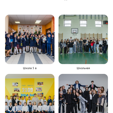
Школа 5 в
Школьная