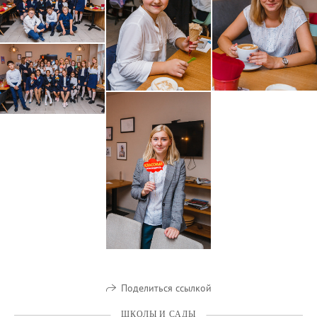
Поделиться ссылкой
ШКОЛЫ И САДЫ