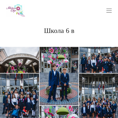
Школа 6 в