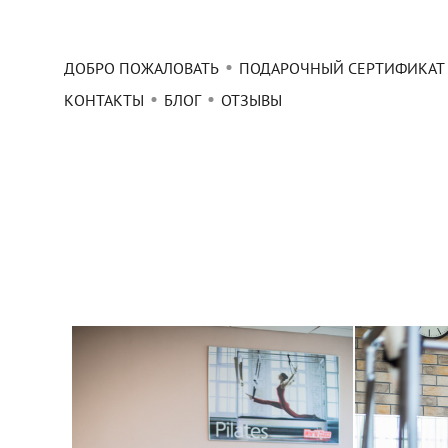
ДОБРО ПОЖАЛОВАТЬ
ПОДАРОЧНЫЙ СЕРТИФИКАТ
КОНТАКТЫ
БЛОГ
ОТЗЫВЫ