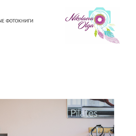
ЫЕ ФОТОКНИГИ