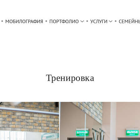
МОБИЛОГРАФИЯ
ПОРТФОЛИО
УСЛУГИ
СЕМЕЙН
Тренировка