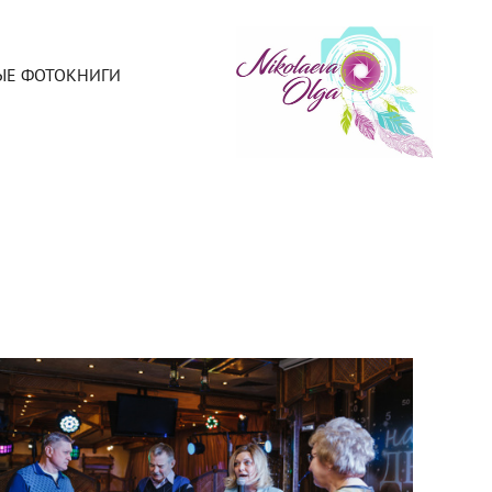
ЫЕ ФОТОКНИГИ