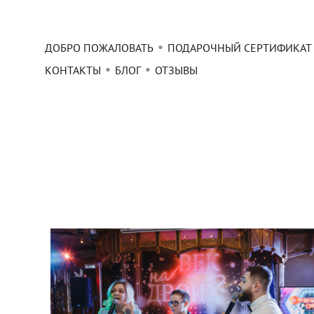
ДОБРО ПОЖАЛОВАТЬ
ПОДАРОЧНЫЙ СЕРТИФИКАТ
КОНТАКТЫ
БЛОГ
ОТЗЫВЫ