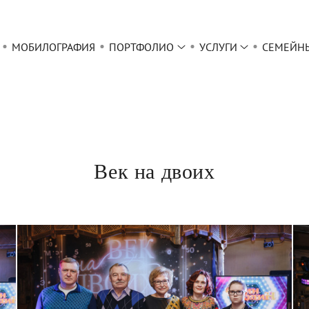
МОБИЛОГРАФИЯ
ПОРТФОЛИО
УСЛУГИ
СЕМЕЙН
Век на двоих