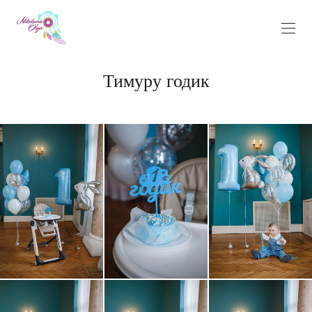
Тимуру годик