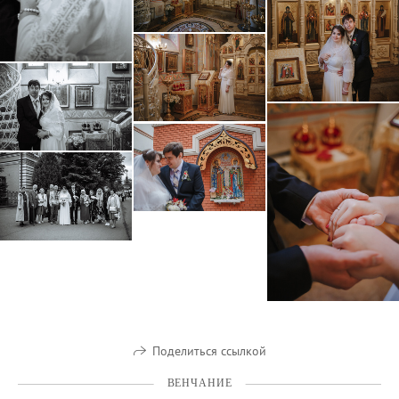
Поделиться ссылкой
ВЕНЧАНИЕ