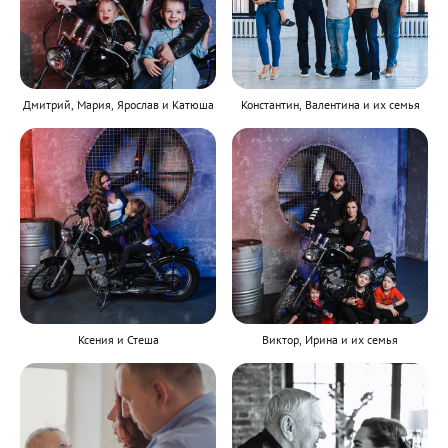
Дмитрий, Мария, Ярослав и Катюша
Константин, Валентина и их семья
Ксения и Стеша
Виктор, Ирина и их семья