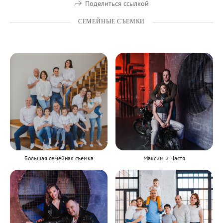
Поделиться ссылкой
СЕМЕЙНЫЕ СЪЕМКИ
Большая семейная съемка
Максим и Настя