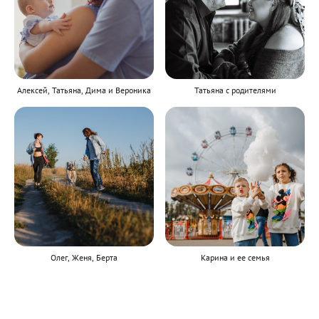
Алексей, Татьяна, Дима и Вероника
Татьяна с родителями
Олег, Женя, Берта
Карина и ее семья