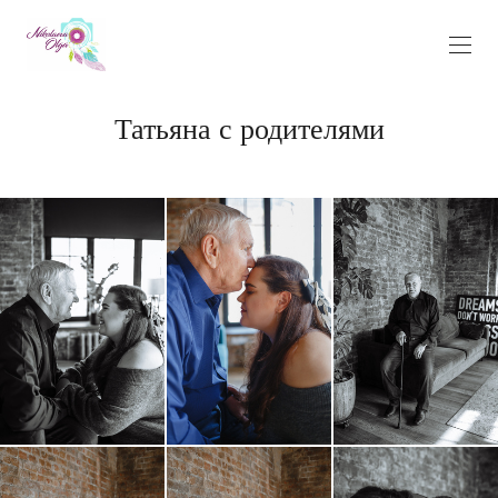
Татьяна с родителями