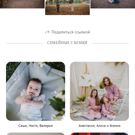
Поделиться ссылкой
СЕМЕЙНЫЕ СЪЕМКИ
Саша, Настя, Валерия
Анастасия, Алиса и Ксения