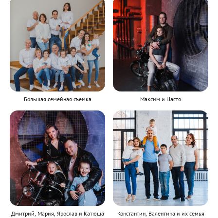
Большая семейная съемка
Максим и Настя
Дмитрий, Мария, Ярослав и Катюша
Константин, Валентина и их семья