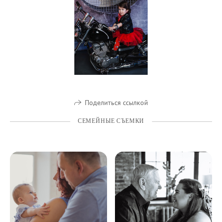
Поделиться ссылкой
СЕМЕЙНЫЕ СЪЕМКИ