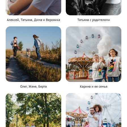
Алексей, Татьяна, Дима и Вероника
Татьяна с родителями
Олег, Женя, Берта
Карина и ее семья