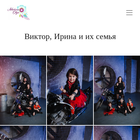
Виктор, Ирина и их семья